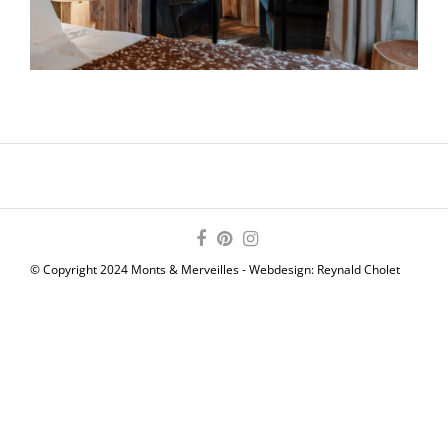
© Copyright 2024 Monts & Merveilles - Webdesign:
Reynald Cholet