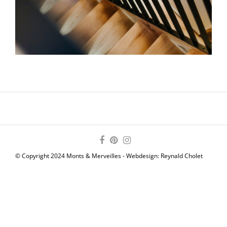
© Copyright 2024 Monts & Merveilles - Webdesign:
Reynald Cholet