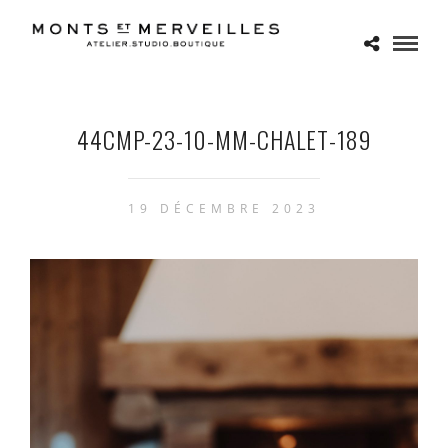
44CMP-23-10-MM-CHALET-189
19 DÉCEMBRE 2023