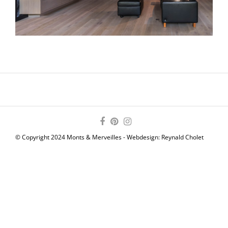
© Copyright 2024 Monts & Merveilles - Webdesign:
Reynald Cholet