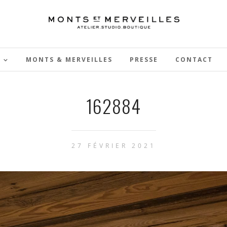
MONTS & MERVEILLES
PRESSE
CONTACT
162884
27 FÉVRIER 2021