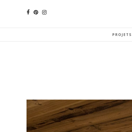
PROJETS