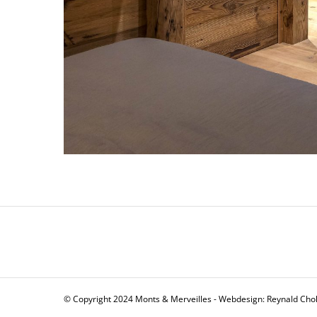
© Copyright 2024 Monts & Merveilles - Webdesign:
Reynald Cho