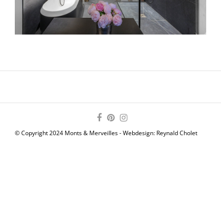
© Copyright 2024 Monts & Merveilles - Webdesign:
Reynald Cholet