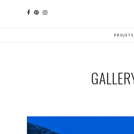
PROJETS
GALLERY