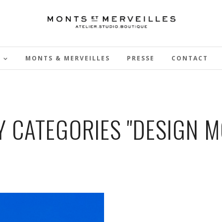
MONTS & MERVEILLES
PRESSE
CONTACT
 CATEGORIES "DESIGN M